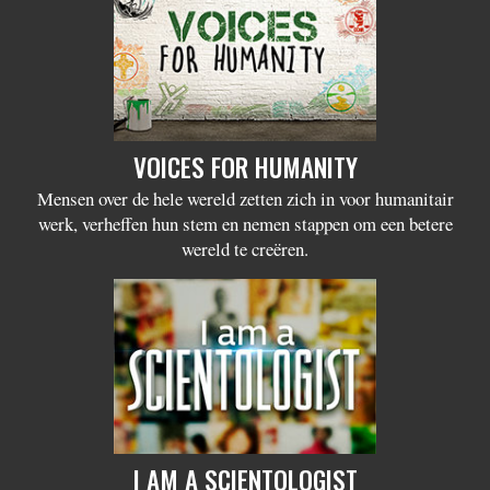
VOICES FOR HUMANITY
Mensen over de hele wereld zetten zich in voor humanitair
werk, verheffen hun stem en nemen stappen om een betere
wereld te creëren.
I AM A SCIENTOLOGIST