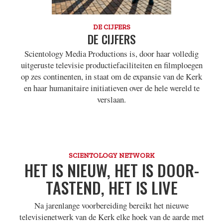
DE CIJFERS
DE CIJFERS
Scientology Media Productions is, door haar volledig
uitgeruste televisie productiefaciliteiten en filmploegen
op zes continenten, in staat om de expansie van de Kerk
en haar humanitaire initiatieven over de hele wereld te
verslaan.
SCIENTOLOGY NETWORK
HET IS NIEUW, HET IS DOOR­
TASTEND, HET IS LIVE
Na jarenlange voorbereiding bereikt het nieuwe
televisienetwerk van de Kerk elke hoek van de aarde met