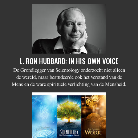
L. RON HUBBARD: IN HIS OWN VOICE
De Grondlegger van Scientology onderzocht niet alleen
de wereld, maar bestudeerde ook het verstand van de
Mens en de ware spirituele verlichting van de Mensheid.