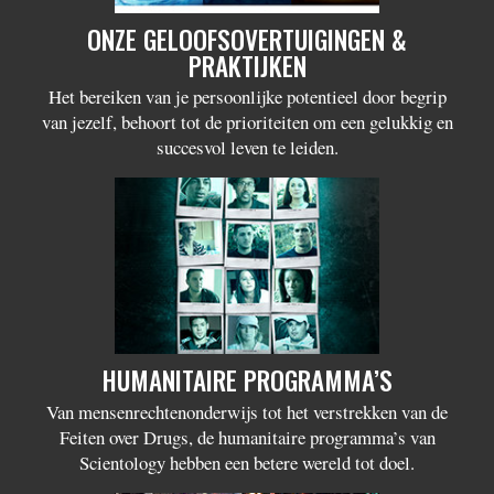
ONZE GELOOFS­OVERTUIGINGEN &
PRAKTIJKEN
Het bereiken van je persoonlijke potentieel door begrip
van jezelf, behoort tot de prioriteiten om een gelukkig en
succesvol leven te leiden.
HUMANITAIRE PROGRAMMA’S
Van mensenrechten­onderwijs tot het verstrekken van de
Feiten over Drugs, de humanitaire programma’s van
Scientology hebben een betere wereld tot doel.