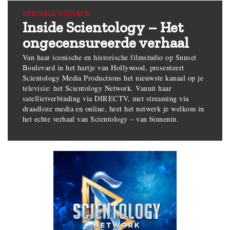
SPECIALE UITGAVE
Inside Scientology – Het
ongecensureerde verhaal
Van haar iconische en historische filmstudio op Sunset
Boulevard in het hartje van Hollywood, presenteert
Scientology Media Productions het nieuwste kanaal op je
televisie: het Scientology Network. Vanuit haar
satellietverbinding via DIRECTV, met streaming via
draadloze media en online, heet het netwerk je welkom in
het echte verhaal van Scientology – van binnenin.