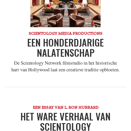
SCIENTOLOGY MEDIA PRODUCTIONS
EEN HONDERDJARIGE
NALATENSCHAP
De Scientology Network filmstudio in het historische
hart van Hollywood laat een creatieve traditie opbloeien.
EEN ESSAY VAN L. RON HUBBARD
HET WARE VERHAAL VAN
SCIENTOLOGY