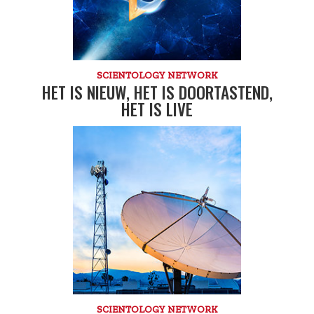
SCIENTOLOGY NETWORK
HET IS NIEUW, HET IS DOOR­TASTEND,
HET IS LIVE
SCIENTOLOGY NETWORK