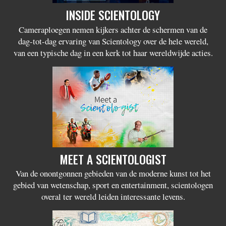
INSIDE SCIENTOLOGY
Cameraploegen nemen kijkers achter de schermen van de
dag-tot-dag ervaring van Scientology over de hele wereld,
van een typische dag in een kerk tot haar wereldwijde acties.
MEET A SCIENTOLOGIST
Van de onontgonnen gebieden van de moderne kunst tot het
gebied van wetenschap, sport en entertainment, scientologen
overal ter wereld leiden interessante levens.