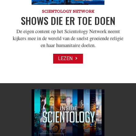
SCIENTOLOGY NETWORK
SHOWS DIE ER TOE DOEN
De eigen content op het Scientology Network neemt
kijkers mee in de wereld van de snelst groeiende religie
en haar humanitaire doelen.
LEZEN