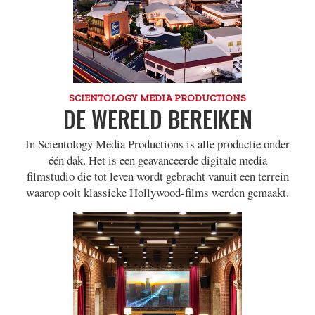
SCIENTOLOGY MEDIA PRODUCTIONS
DE WERELD BEREIKEN
In Scientology Media Productions is alle productie onder
één dak. Het is een geavanceerde digitale media
filmstudio die tot leven wordt gebracht vanuit een terrein
waarop ooit klassieke Hollywood-films werden gemaakt.