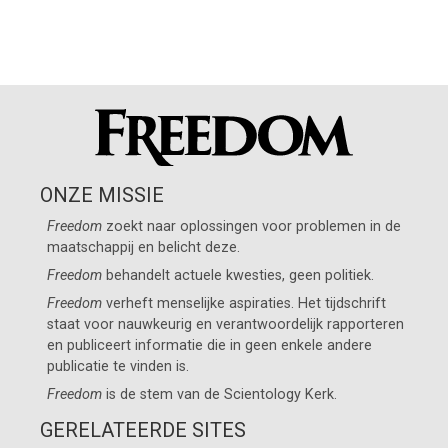
ONZE MISSIE
Freedom
zoekt naar oplossingen voor problemen in de
maatschappij en belicht deze.
Freedom
behandelt actuele kwesties, geen politiek.
Freedom
verheft menselijke aspiraties. Het tijdschrift
staat voor nauwkeurig en verantwoordelijk rapporteren
en publiceert informatie die in geen enkele andere
publicatie te vinden is.
Freedom
is de stem van de
Scientology Kerk
.
GERELATEERDE SITES