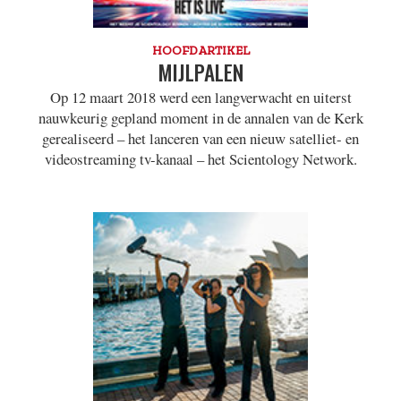
HOOFDARTIKEL
MIJLPALEN
Op 12 maart 2018 werd een langverwacht en uiterst
nauwkeurig gepland moment in de annalen van de Kerk
gerealiseerd – het lanceren van een nieuw satelliet- en
videostreaming tv-kanaal – het Scientology Network.