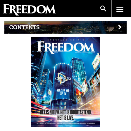
CONTENTS