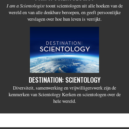
I am a Scientologist
toont scientologen uit alle hoeken van de
wereld en van alle denkbare beroepen, en geeft persoonlijke
verslagen over hoe hun leven is verrijkt.
DESTINATION: SCIENTOLOGY
Diversiteit, samenwerking en vrijwilligerswerk zijn de
kenmerken van Scientology Kerken en scientologen over de
hele wereld.