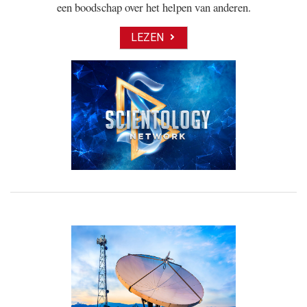
een boodschap over het helpen van anderen.
LEZEN