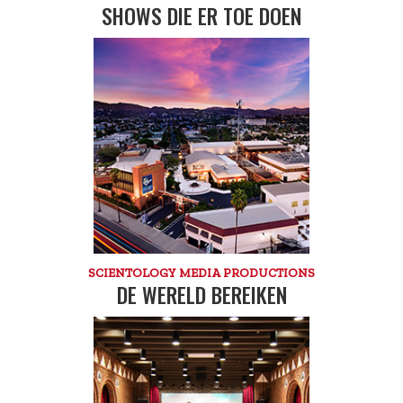
SHOWS DIE ER TOE DOEN
SCIENTOLOGY MEDIA PRODUCTIONS
DE WERELD BEREIKEN