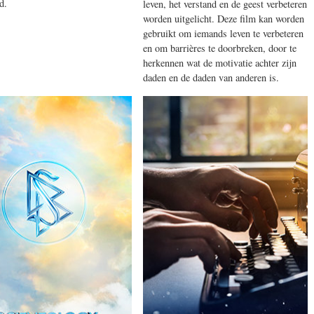
d.
leven, het verstand en de geest verbeteren
worden uitgelicht. Deze film kan worden
gebruikt om iemands leven te verbeteren
en om barrières te doorbreken, door te
herkennen wat de motivatie achter zijn
daden en de daden van anderen is.