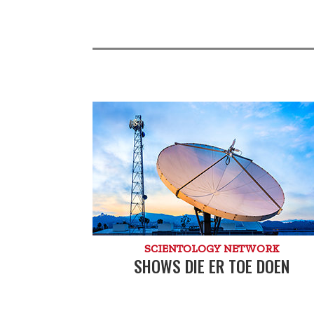
SCIENTOLOGY NETWORK
SHOWS DIE ER TOE DOEN