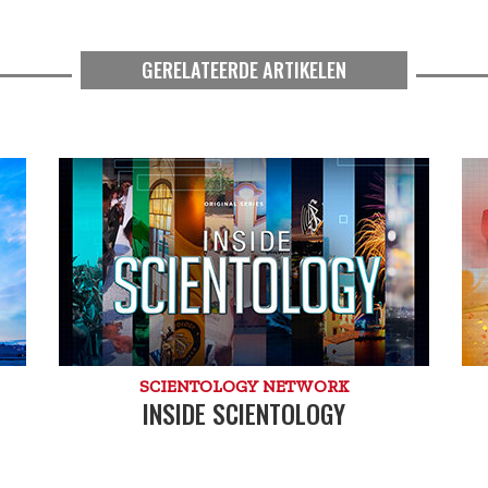
GERELATEERDE ARTIKELEN
SCIENTOLOGY NETWORK
INSIDE SCIENTOLOGY