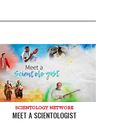
SCIENTOLOGY NETWORK
MEET A SCIENTOLOGIST