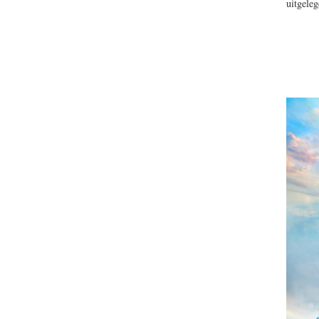
uitgeleg