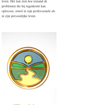
leven. Het laat zien hoe iemand de
problemen die hij tegenkomt kan
oplossen, zowel in zijn professionele als
in zijn persoonlijke leven.