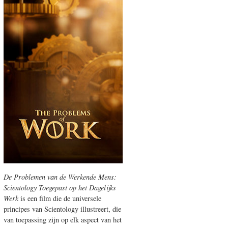
De Problemen van de Werkende Mens:
Scientology Toegepast op het Dagelijks
Werk
is een film die de universele
principes van Scientology illustreert, die
van toepassing zijn op elk aspect van het