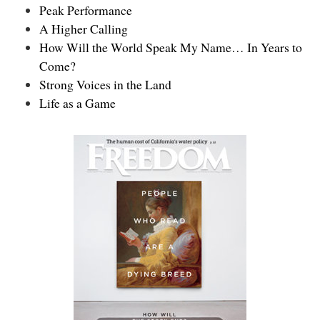
Peak Performance
A Higher Calling
How Will the World Speak My Name… In Years to
Come?
Strong Voices in the Land
Life as a Game