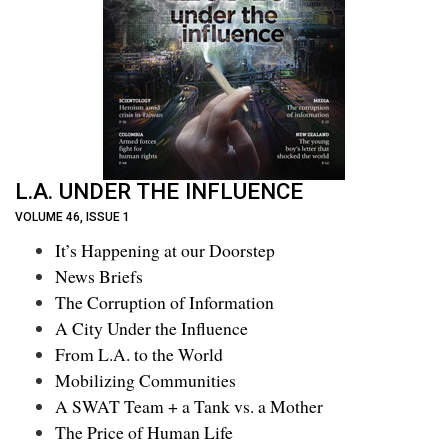
L.A. UNDER THE INFLUENCE
VOLUME 46, ISSUE 1
It’s Happening at our Doorstep
News Briefs
The Corruption of Information
A City Under the Influence
From L.A. to the World
Mobilizing Communities
A SWAT Team + a Tank vs. a Mother
The Price of Human Life