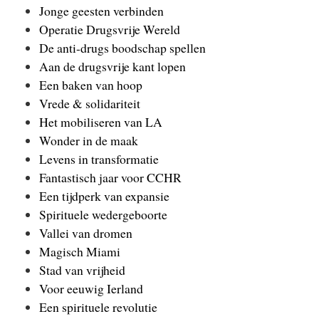
Jonge geesten verbinden
Operatie Drugsvrije Wereld
De anti-drugs boodschap spellen
Aan de drugsvrije kant lopen
Een baken van hoop
Vrede & solidariteit
Het mobiliseren van LA
Wonder in de maak
Levens in transformatie
Fantastisch jaar voor CCHR
Een tijdperk van expansie
Spirituele wedergeboorte
Vallei van dromen
Magisch Miami
Stad van vrijheid
Voor eeuwig Ierland
Een spirituele revolutie