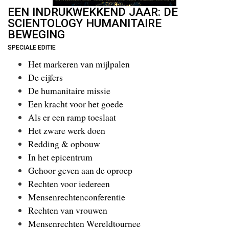
EEN INDRUKWEKKEND JAAR: DE
SCIENTOLOGY HUMANITAIRE
BEWEGING
SPECIALE EDITIE
Het markeren van mijlpalen
De cijfers
De humanitaire missie
Een kracht voor het goede
Als er een ramp toeslaat
Het zware werk doen
Redding & opbouw
In het epicentrum
Gehoor geven aan de oproep
Rechten voor iedereen
Mensenrechtenconferentie
Rechten van vrouwen
Mensenrechten Wereldtournee