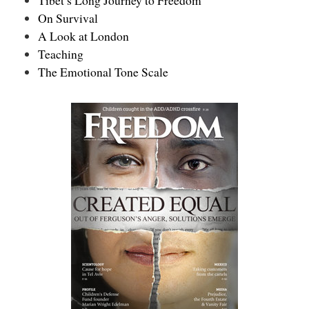
On Survival
A Look at London
Teaching
The Emotional Tone Scale