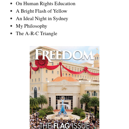
On Human Rights Education
A Bright Flash of Yellow
An Ideal Night in Sydney
My Philosophy
The A-R-C Triangle