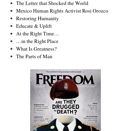
The Letter that Shocked the World
Mexico Human Rights Activist Rosi Orozco
Restoring Humanity
Educate & Uplift
At the Right Time…
…in the Right Place
What Is Greatness?
The Parts of Man