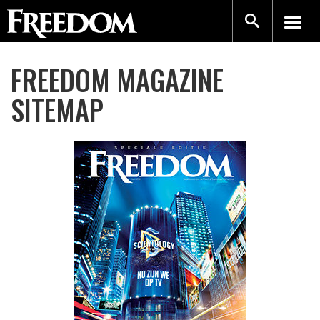
FREEDOM MAGAZINE
SITEMAP