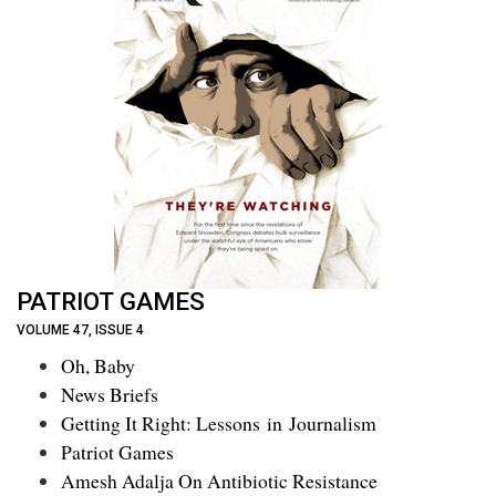
PATRIOT GAMES
VOLUME 47, ISSUE 4
Oh, Baby
News Briefs
Getting It Right: Lessons in Journalism
Patriot Games
Amesh Adalja On Antibiotic Resistance