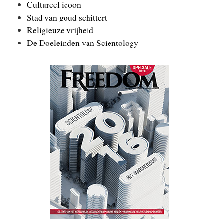
Cultureel icoon
Stad van goud schittert
Religieuze vrijheid
De Doeleinden van Scientology