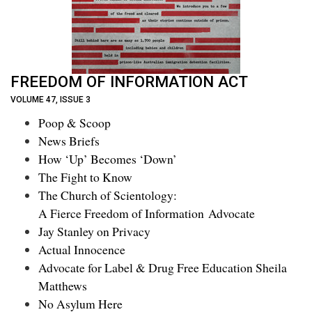
FREEDOM OF INFORMATION ACT
VOLUME 47, ISSUE 3
Poop & Scoop
News Briefs
How ‘Up’ Becomes ‘Down’
The Fight to Know
The Church of Scientology:
A Fierce Freedom of Information Advocate
Jay Stanley on Privacy
Actual Innocence
Advocate for Label & Drug Free Education Sheila
Matthews
No Asylum Here