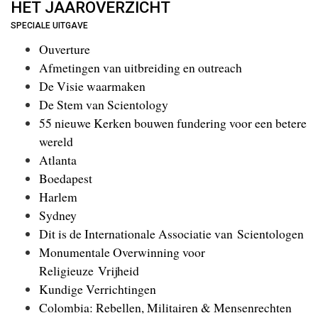
HET JAAROVERZICHT
SPECIALE UITGAVE
Ouverture
Afmetingen van uitbreiding en outreach
De Visie waarmaken
De Stem van Scientology
55 nieuwe Kerken bouwen fundering voor een betere
wereld
Atlanta
Boedapest
Harlem
Sydney
Dit is de Internationale Associatie van Scientologen
Monumentale Overwinning voor
Religieuze Vrijheid
Kundige Verrichtingen
Colombia: Rebellen, Militairen & Mensenrechten