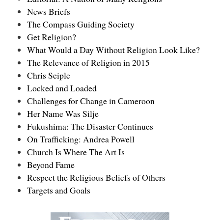
News Briefs
The Compass Guiding Society
Get Religion?
What Would a Day Without Religion Look Like?
The Relevance of Religion in 2015
Chris Seiple
Locked and Loaded
Challenges for Change in Cameroon
Her Name Was Silje
Fukushima: The Disaster Continues
On Trafficking: Andrea Powell
Church Is Where The Art Is
Beyond Fame
Respect the Religious Beliefs of Others
Targets and Goals