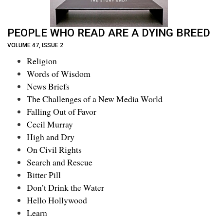
PEOPLE WHO READ ARE A DYING BREED
VOLUME 47, ISSUE 2
Religion
Words of Wisdom
News Briefs
The Challenges of a New Media World
Falling Out of Favor
Cecil Murray
High and Dry
On Civil Rights
Search and Rescue
Bitter Pill
Don’t Drink the Water
Hello Hollywood
Learn