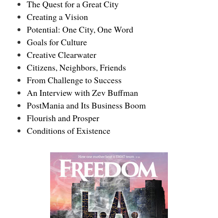
The Quest for a Great City
Creating a Vision
Potential: One City, One Word
Goals for Culture
Creative Clearwater
Citizens, Neighbors, Friends
From Challenge to Success
An Interview with Zev Buffman
PostMania and Its Business Boom
Flourish and Prosper
Conditions of Existence