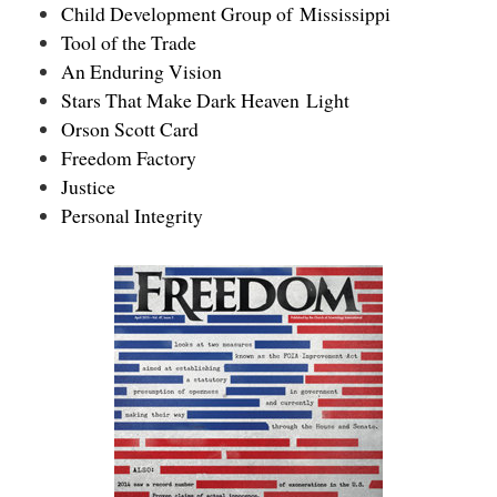
Child Development Group of Mississippi
Tool of the Trade
An Enduring Vision
Stars That Make Dark Heaven Light
Orson Scott Card
Freedom Factory
Justice
Personal Integrity