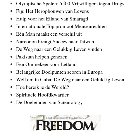
Olympische Spelen: 5500 Vrijwilligers tegen Drugs
Fiji: Het Heropbouwen van Levens
Hulp voor het Eiland van Smaragd
Internationale Top promoot Mensenrechten
Eén Man maakt een verschil uit
Narconon brengt Succes naar Taiwan
De Weg naar een Gelukkig Leven vinden
Pakistan helpen genezen
Een Ommekeer voor Letland
Belangrijke Doelpunten scoren in Europa
Welkom in Cuba: De Weg naar een Gelukkig Leven
Hoe bereik je de Wereld?
Spirituele Hoofdkwartier
De Doeleinden van Scientology