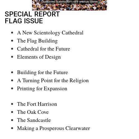
SPECIAL REPORT
FLAG ISSUE
A New Scientology Cathedral
The Flag Building
Cathedral for the Future
Elements of Design
Building for the Future
A Turning Point for the Religion
Printing for Expansion
The Fort Harrison
The Oak Cove
The Sandcastle
Making a Prosperous Clearwater