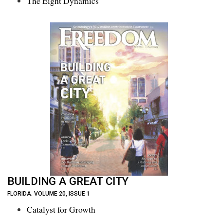
The Eight Dynamics
BUILDING A GREAT CITY
FLORIDA. VOLUME 20, ISSUE 1
Catalyst for Growth