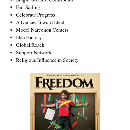
Fair Sailing
Celebrate Progress
Advances Toward Ideal
Model Narconon Centers
Idea Factory
Global Reach
Support Network
Religious Influence in Society