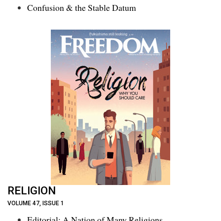
Confusion & the Stable Datum
RELIGION
VOLUME 47, ISSUE 1
Editorial: A Nation of Many Religions