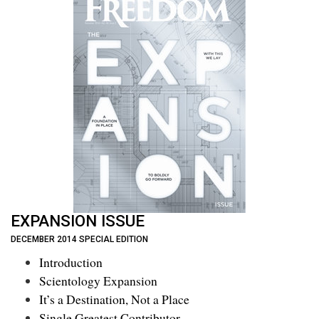
EXPANSION ISSUE
DECEMBER 2014 SPECIAL EDITION
Introduction
Scientology Expansion
It’s a Destination, Not a Place
Single Greatest Contributor