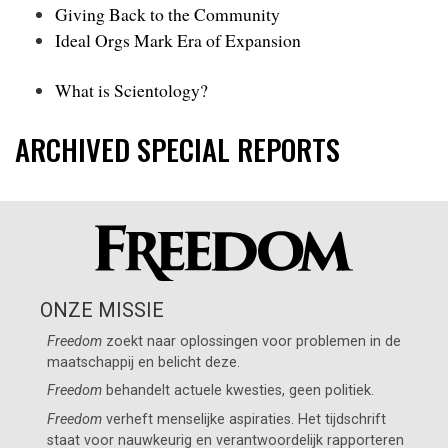
Giving Back to the Community
Ideal Orgs Mark Era of Expansion
What is Scientology?
ARCHIVED SPECIAL REPORTS
ONZE MISSIE
Freedom
zoekt naar oplossingen voor problemen in de
maatschappij en belicht deze.
Freedom
behandelt actuele kwesties, geen politiek.
Freedom
verheft menselijke aspiraties. Het tijdschrift
staat voor nauwkeurig en verantwoordelijk rapporteren