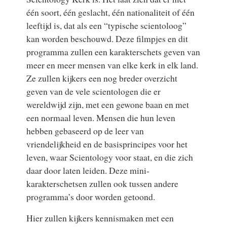
één soort, één geslacht, één nationaliteit of één
leeftijd is, dat als een “typische scientoloog”
kan worden beschouwd. Deze filmpjes en dit
programma zullen een karakterschets geven van
meer en meer mensen van elke kerk in elk land.
Ze zullen kijkers een nog breder overzicht
geven van de vele scientologen die er
wereldwijd zijn, met een gewone baan en met
een normaal leven. Mensen die hun leven
hebben gebaseerd op de leer van
vriendelijkheid en de basisprincipes voor het
leven, waar Scientology voor staat, en die zich
daar door laten leiden. Deze mini-
karakterschetsen zullen ook tussen andere
programma’s door worden getoond.
Hier zullen kijkers kennismaken met een