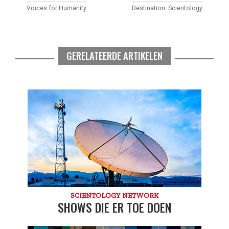
Voices for Humanity
Destination: Scientology
GERELATEERDE ARTIKELEN
SCIENTOLOGY NETWORK
SHOWS DIE ER TOE DOEN