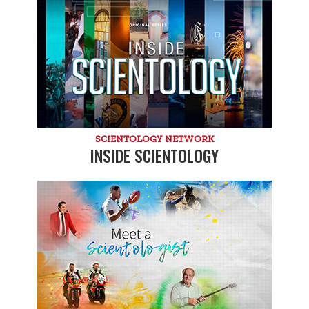
SCIENTOLOGY NETWORK
INSIDE SCIENTOLOGY