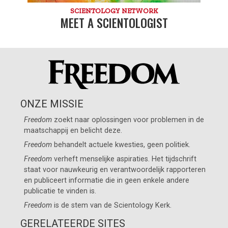
SCIENTOLOGY NETWORK
MEET A SCIENTOLOGIST
ONZE MISSIE
Freedom
zoekt naar oplossingen voor problemen in de
maatschappij en belicht deze.
Freedom
behandelt actuele kwesties, geen politiek.
Freedom
verheft menselijke aspiraties. Het tijdschrift
staat voor nauwkeurig en verantwoordelijk rapporteren
en publiceert informatie die in geen enkele andere
publicatie te vinden is.
Freedom
is de stem van de
Scientology Kerk
.
GERELATEERDE SITES