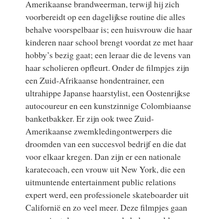
Amerikaanse brandweerman, terwijl hij zich
voorbereidt op een dagelijkse routine die alles
behalve voorspelbaar is; een huisvrouw die haar
kinderen naar school brengt voordat ze met haar
hobby’s bezig gaat; een leraar die de levens van
haar scholieren opfleurt. Onder de filmpjes zijn
een Zuid-Afrikaanse hondentrainer, een
ultrahippe Japanse haarstylist, een Oostenrijkse
autocoureur en een kunstzinnige Colombiaanse
banketbakker. Er zijn ook twee Zuid-
Amerikaanse zwemkledingontwerpers die
droomden van een succesvol bedrijf en die dat
voor elkaar kregen. Dan zijn er een nationale
karatecoach, een vrouw uit New York, die een
uitmuntende entertainment public relations
expert werd, een professionele skateboarder uit
Californië en zo veel meer. Deze filmpjes gaan