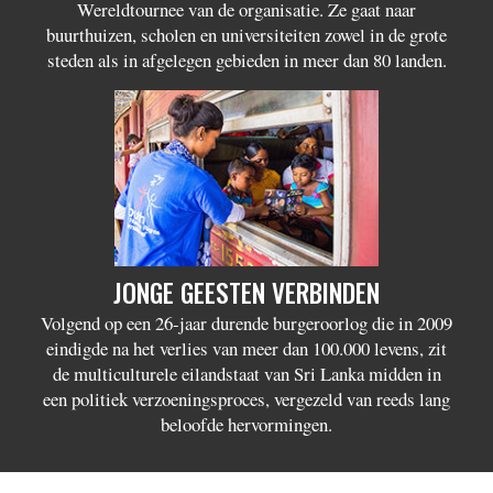
Wereldtournee van de organisatie. Ze gaat naar
buurthuizen, scholen en universiteiten zowel in de grote
steden als in afgelegen gebieden in meer dan 80 landen.
JONGE GEESTEN VERBINDEN
Volgend op een 26-jaar durende burgeroorlog die in 2009
eindigde na het verlies van meer dan 100.000 levens, zit
de multiculturele eilandstaat van Sri Lanka midden in
een politiek verzoeningsproces, vergezeld van reeds lang
beloofde hervormingen.