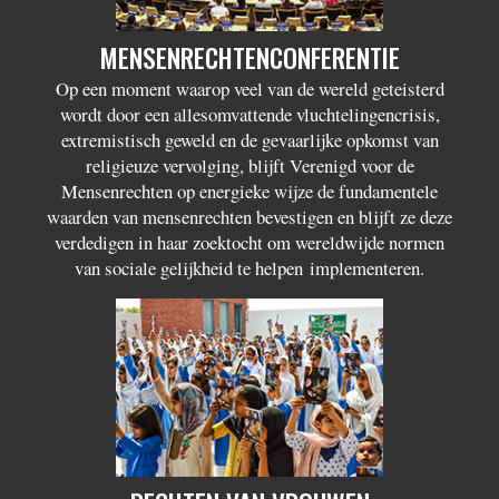
MENSENRECHTENCONFERENTIE
Op een moment waarop veel van de wereld geteisterd
wordt door een allesomvattende vluchtelingencrisis,
extremistisch geweld en de gevaarlijke opkomst van
religieuze vervolging, blijft Verenigd voor de
Mensenrechten op energieke wijze de fundamentele
waarden van mensenrechten bevestigen en blijft ze deze
verdedigen in haar zoektocht om wereldwijde normen
van sociale gelijkheid te helpen implementeren.