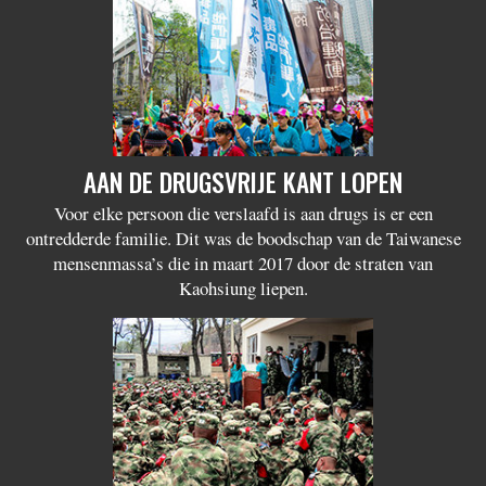
AAN DE DRUGSVRIJE KANT LOPEN
Voor elke persoon die verslaafd is aan drugs is er een
ontredderde familie. Dit was de boodschap van de Taiwanese
mensenmassa’s die in maart 2017 door de straten van
Kaohsiung liepen.