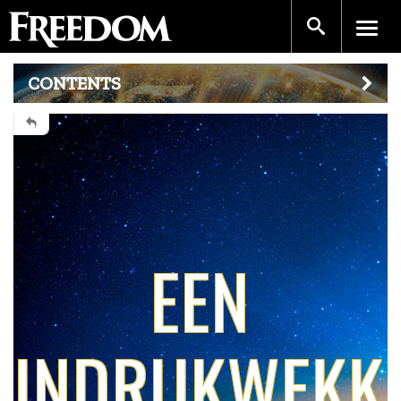
CONTENTS