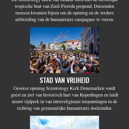
tropische beat van Zuid-Florida geopend. Duizenden
mensen kwamen bijeen om de opening en de verdere
uitbreiding van de humanitaire campagnes te vieren.
STAD VAN VRIJHEID
Grootse opening Scientology Kerk Denemarken voedt
geest en ziel van historisch hart van Kopenhagen en luidt
nieuw tijdperk in van interreligieuze inspanningen in de
richting van gezamenlijke humanitaire doeleinden.