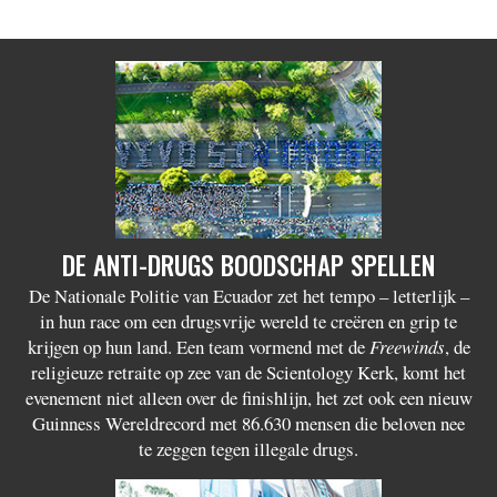
DE ANTI-DRUGS BOODSCHAP SPELLEN
De Nationale Politie van Ecuador zet het tempo – letterlijk –
in hun race om een drugsvrije wereld te creëren en grip te
krijgen op hun land. Een team vormend met de
Freewinds
, de
religieuze retraite op zee van de Scientology Kerk, komt het
evenement niet alleen over de finishlijn, het zet ook een nieuw
Guinness Wereldrecord met 86.630 mensen die beloven nee
te zeggen tegen illegale drugs.