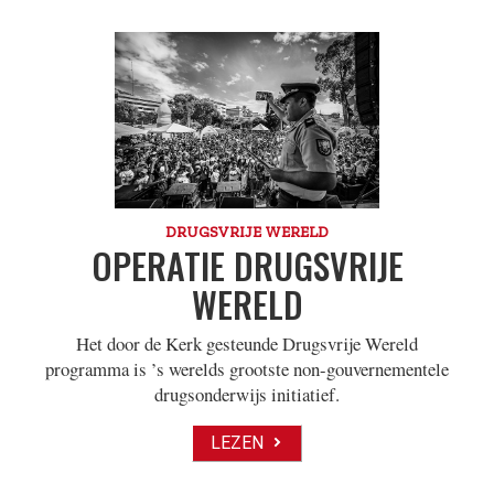
DRUGSVRIJE WERELD
OPERATIE DRUGSVRIJE
WERELD
Het door de Kerk gesteunde Drugsvrije Wereld
programma is ’s werelds grootste non-gouvernementele
drugsonderwijs initiatief.
LEZEN