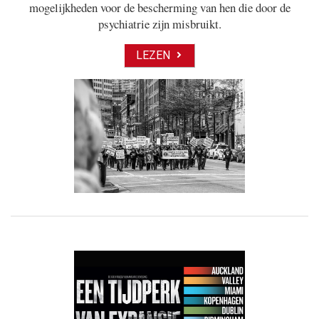
mogelijkheden voor de bescherming van hen die door de
psychiatrie zijn misbruikt.
LEZEN