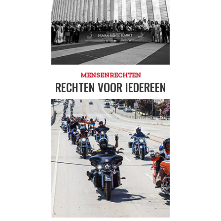
MENSENRECHTEN
RECHTEN VOOR IEDEREEN