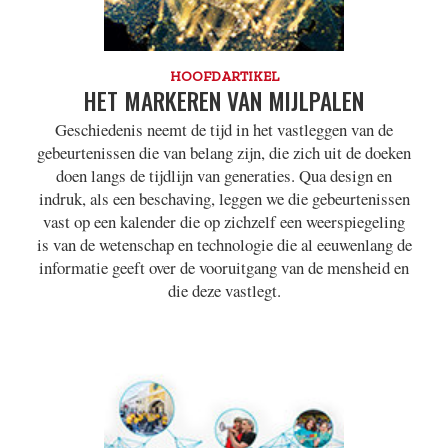
HOOFDARTIKEL
HET MARKEREN VAN MIJLPALEN
Geschiedenis neemt de tijd in het vastleggen van de
gebeurtenissen die van belang zijn, die zich uit de doeken
doen langs de tijdlijn van generaties. Qua design en
indruk, als een beschaving, leggen we die gebeurtenissen
vast op een kalender die op zichzelf een weerspiegeling
is van de wetenschap en technologie die al eeuwenlang de
informatie geeft over de vooruitgang van de mensheid en
die deze vastlegt.