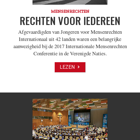
MENSENRECHTEN
RECHTEN VOOR IEDEREEN
Afgevaardigden van Jongeren voor Mensenrechten
Internationaal uit 42 landen waren een belangrijke
aanwezigheid bij de 2017 Internationale Mensenrechten
Conferentie in de Verenigde Naties.
LEZEN