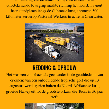
onbetekenende beweging maakte richting het noorden vanuit
haar standplaats langs de Cubaanse kust, sprongen 500
kilometer verderop Pastoraal Werkers in actie in Clearwater.
REDDING & OPBOUW
Het was een comeback als geen ander in de geschiedenis van
orkanen: van een onbeduidende tropische golf die op 13
augustus wordt gezien buiten de Noord-Afrikaanse kust,
groeide Harvey uit tot de grootste orkaan die Texas in 56 jaar
treft.