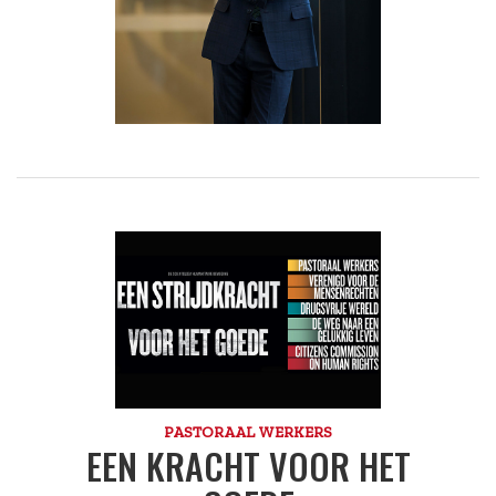
PASTORAAL WERKERS
EEN KRACHT VOOR HET