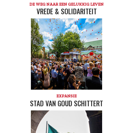
DE WEG NAAR EEN GELUKKIG LEVEN
VREDE & SOLIDARITEIT
EXPANSIE
STAD VAN GOUD SCHITTERT