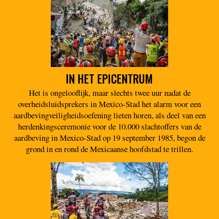
IN HET EPICENTRUM
Het is ongelooflijk, maar slechts twee uur nadat de
overheidsluidsprekers in Mexico-Stad het alarm voor een
aardbevingveiligheidsoefening lieten horen, als deel van een
herdenkingsceremonie voor de 10.000 slachtoffers van de
aardbeving in Mexico-Stad op 19 september 1985, begon de
grond in en rond de Mexicaanse hoofdstad te trillen.