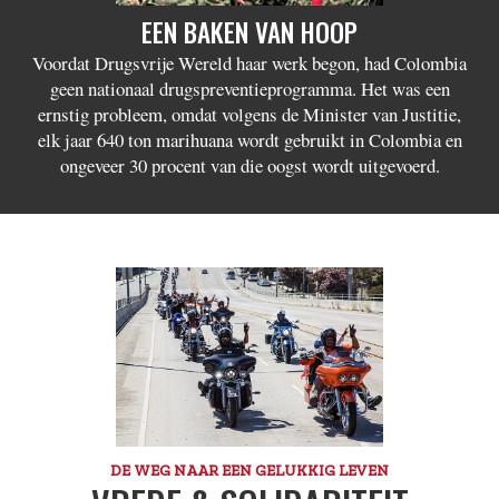
EEN BAKEN VAN HOOP
Voordat Drugsvrije Wereld haar werk begon, had Colombia
geen nationaal drugspreventieprogramma. Het was een
ernstig probleem, omdat volgens de Minister van Justitie,
elk jaar 640 ton marihuana wordt gebruikt in Colombia en
ongeveer 30 procent van die oogst wordt uitgevoerd.
DE WEG NAAR EEN GELUKKIG LEVEN