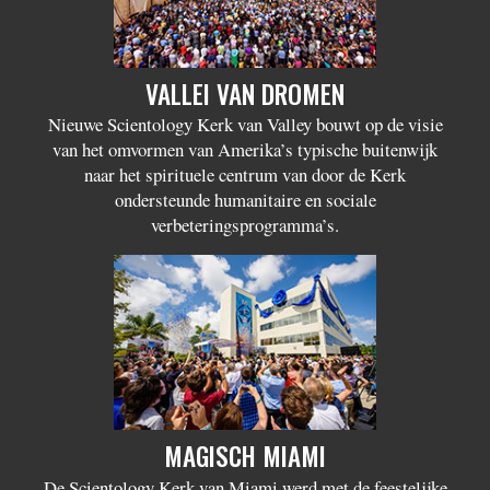
VALLEI VAN DROMEN
Nieuwe Scientology Kerk van Valley bouwt op de visie
van het omvormen van Amerika’s typische buitenwijk
naar het spirituele centrum van door de Kerk
ondersteunde humanitaire en sociale
verbeteringsprogramma’s.
MAGISCH MIAMI
De Scientology Kerk van Miami werd met de feestelijke