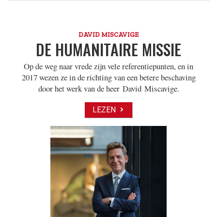
DAVID MISCAVIGE
DE HUMANITAIRE MISSIE
Op de weg naar vrede zijn vele referentiepunten, en in
2017 wezen ze in de richting van een betere beschaving
door het werk van de heer David Miscavige.
LEZEN