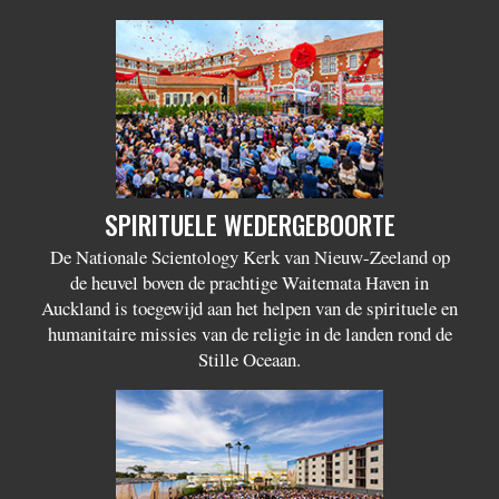
SPIRITUELE WEDERGEBOORTE
De Nationale Scientology Kerk van Nieuw-Zeeland op
de heuvel boven de prachtige Waitemata Haven in
Auckland is toegewijd aan het helpen van de spirituele en
humanitaire missies van de religie in de landen rond de
Stille Oceaan.