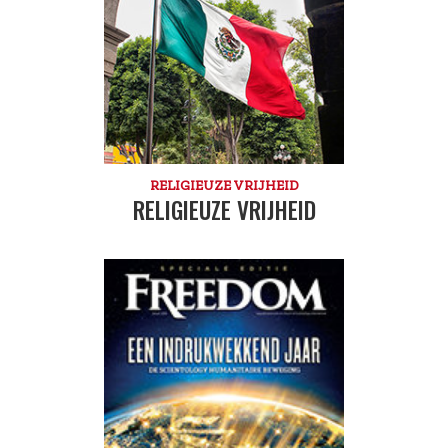
RELIGIEUZE VRIJHEID
RELIGIEUZE VRIJHEID