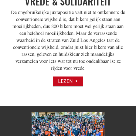
VREDE & SOLIDARITEIT
De ongebruikelijke juxtapositie valt niet te ontkennen: de
conventionele wijsheid is, dat bikers gelijk staan aan
moeilijkheden, dus 800 bikers moet wel gelijk staan aan
een heleboel moeilijkheden. Maar de verrassende
waarheid in de straten van Zuid Los Angeles tart de
conventionele wijsheid, omdat juist hier bikers van alle
rassen, geloven en huidskleur zich maandelijks
verzamelen voor iets wat tot nu toe ondenkbaar is: ze
rijden voor vrede.
LEZEN