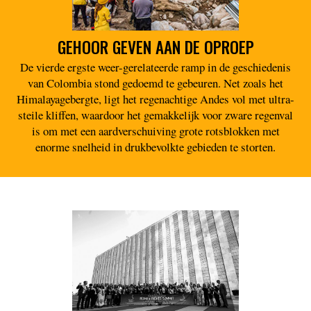
GEHOOR GEVEN AAN DE OPROEP
De vierde ergste weer-gerelateerde ramp in de geschiedenis
van Colombia stond gedoemd te gebeuren. Net zoals het
Himalayagebergte, ligt het regenachtige Andes vol met ultra-
steile kliffen, waardoor het gemakkelijk voor zware regenval
is om met een aardverschuiving grote rotsblokken met
enorme snelheid in drukbevolkte gebieden te storten.