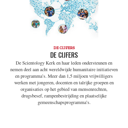
DE CIJFERS
DE CIJFERS
De Scientology Kerk en haar leden ondersteunen en
nemen deel aan acht wereldwijde humanitaire initiatieven
en programma’s. Meer dan 1,5 miljoen vrijwilligers
werken met jongeren, docenten en talrijke groepen en
organisaties op het gebied van mensenrechten,
drugsbesef, rampenbestrijding en plaatselijke
gemeenschapsprogramma’s.