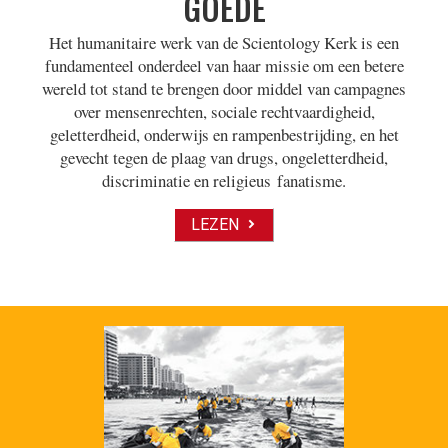
GOEDE
Het humanitaire werk van de Scientology Kerk is een
fundamenteel onderdeel van haar missie om een betere
wereld tot stand te brengen door middel van campagnes
over mensenrechten, sociale rechtvaardigheid,
geletterdheid, onderwijs en rampenbestrijding, en het
gevecht tegen de plaag van drugs, ongeletterdheid,
discriminatie en religieus fanatisme.
LEZEN