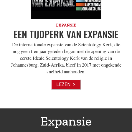
EXPANSIE
EEN TIJDPERK VAN EXPANSIE
De internationale expansie van de Scientology Kerk, die
nog geen tien jaar geleden begon met de opening van de
eerste Ideale Scientology Kerk van de religie in
Johannesburg, Zuid-Afrika, bleef in 2017 met ongekende
snelheid aanhouden.
LEZEN
Expansie