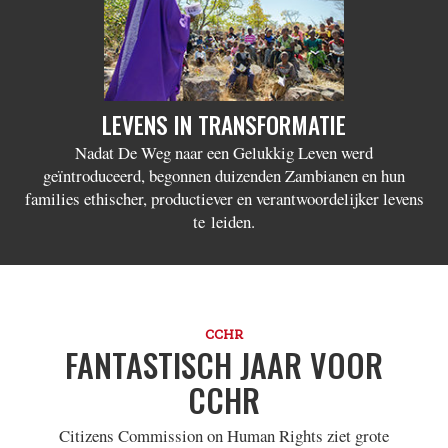
LEVENS IN TRANSFORMATIE
Nadat De Weg naar een Gelukkig Leven werd
geïntroduceerd, begonnen duizenden Zambianen en hun
families ethischer, productiever en verantwoordelijker levens
te leiden.
CCHR
FANTASTISCH JAAR VOOR
CCHR
Citizens Commission on Human Rights ziet grote