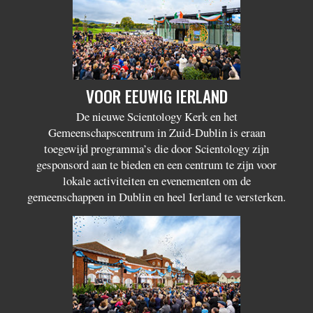
VOOR EEUWIG IERLAND
De nieuwe Scientology Kerk en het
Gemeenschapscentrum in Zuid-Dublin is eraan
toegewijd programma’s die door Scientology zijn
gesponsord aan te bieden en een centrum te zijn voor
lokale activiteiten en evenementen om de
gemeenschappen in Dublin en heel Ierland te versterken.