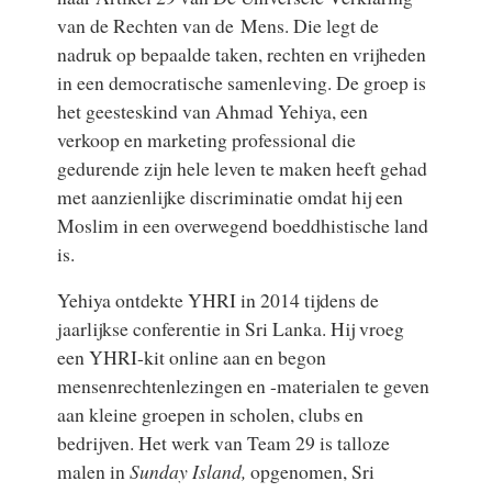
van de Rechten van de Mens. Die legt de
nadruk op bepaalde taken, rechten en vrijheden
in een democratische samenleving. De groep is
het geesteskind van Ahmad Yehiya, een
verkoop en marketing professional die
gedurende zijn hele leven te maken heeft gehad
met aanzienlijke discriminatie omdat hij een
Moslim in een overwegend boeddhistische land
is.
Yehiya ontdekte YHRI in 2014 tijdens de
jaarlijkse conferentie in Sri Lanka. Hij vroeg
een YHRI-kit online aan en begon
mensenrechtenlezingen en -materialen te geven
aan kleine groepen in scholen, clubs en
bedrijven. Het werk van Team 29 is talloze
malen in
Sunday Island,
opgenomen, Sri