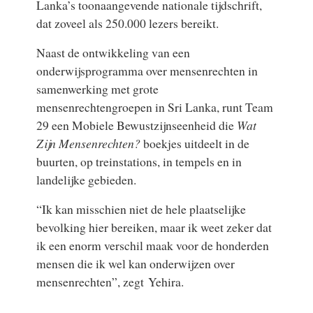
Lanka’s toonaangevende nationale tijdschrift,
dat zoveel als 250.000 lezers bereikt.
Naast de ontwikkeling van een
onderwijsprogramma over mensenrechten in
samenwerking met grote
mensenrechtengroepen in Sri Lanka, runt Team
29 een Mobiele Bewustzijnseenheid die
Wat
Zijn Mensenrechten?
boekjes uitdeelt in de
buurten, op treinstations, in tempels en in
landelijke gebieden.
“Ik kan misschien niet de hele plaatselijke
bevolking hier bereiken, maar ik weet zeker dat
ik een enorm verschil maak voor de honderden
mensen die ik wel kan onderwijzen over
mensenrechten”, zegt Yehira.