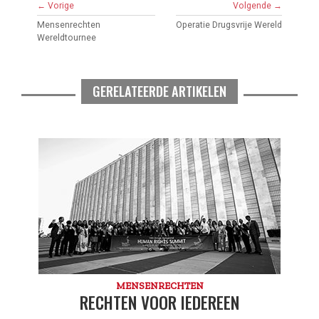
← Vorige
Volgende →
Mensenrechten
Operatie Drugsvrije Wereld
Wereldtournee
GERELATEERDE ARTIKELEN
MENSENRECHTEN
RECHTEN VOOR IEDEREEN