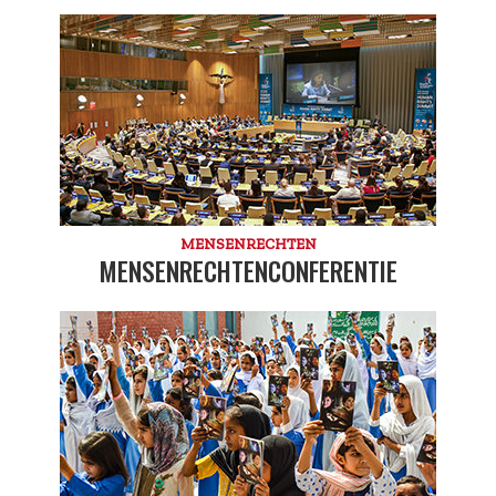
MENSENRECHTEN
MENSENRECHTENCONFERENTIE