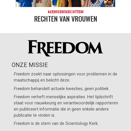
MENSENRECHTEN
RECHTEN VAN VROUWEN
ONZE MISSIE
Freedom
zoekt naar oplossingen voor problemen in de
maatschappij en belicht deze.
Freedom
behandelt actuele kwesties, geen politiek.
Freedom
verheft menselijke aspiraties. Het tijdschrift
staat voor nauwkeurig en verantwoordelijk rapporteren
en publiceert informatie die in geen enkele andere
publicatie te vinden is.
Freedom
is de stem van de
Scientology Kerk
.