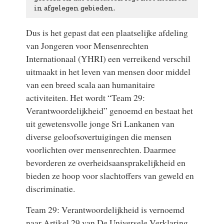
in afgelegen gebieden.
Dus is het gepast dat een plaatselijke afdeling
van Jongeren voor Mensenrechten
Internationaal (YHRI) een verreikend verschil
uitmaakt in het leven van mensen door middel
van een breed scala aan humanitaire
activiteiten. Het wordt “Team 29:
Verantwoordelijkheid” genoemd en bestaat het
uit gewetensvolle jonge Sri Lankanen van
diverse geloofsovertuigingen die mensen
voorlichten over mensenrechten. Daarmee
bevorderen ze overheidsaansprakelijkheid en
bieden ze hoop voor slachtoffers van geweld en
discriminatie.
Team 29: Verantwoordelijkheid is vernoemd
naar Artikel 29 van De Universele Verklaring